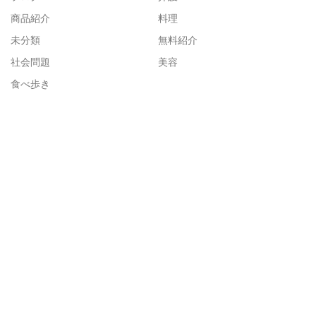
商品紹介
料理
未分類
無料紹介
社会問題
美容
食べ歩き