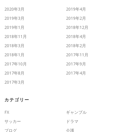
2020年3月
2019年4月
2019年3月
2019年2月
2019年1月
2018年12月
2018年11月
2018年4月
2018年3月
2018年2月
2018年1月
2017年11月
2017年10月
2017年9月
2017年8月
2017年4月
2017年3月
カテゴリー
FX
ギャンブル
サッカー
ドラマ
ブログ
介護