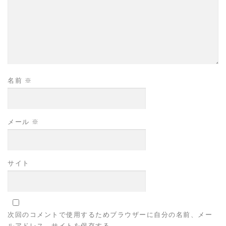
名前
※
メール
※
サイト
次回のコメントで使用するためブラウザーに自分の名前、メー
ルアドレス、サイトを保存する。