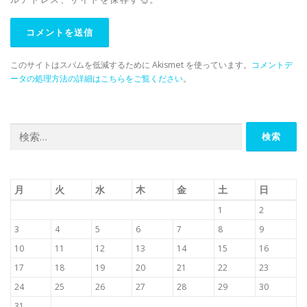
このサイトはスパムを低減するために Akismet を使っています。
コメントデ
ータの処理方法の詳細はこちらをご覧ください
。
検
索:
月
火
水
木
金
土
日
1
2
3
4
5
6
7
8
9
10
11
12
13
14
15
16
17
18
19
20
21
22
23
24
25
26
27
28
29
30
31