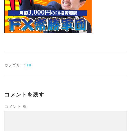
カテゴリー:
FX
コメントを残す
コメント
※