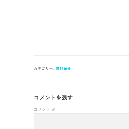
カテゴリー:
無料紹介
コメントを残す
コメント
※