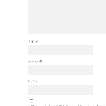
名前
※
メール
※
サイト