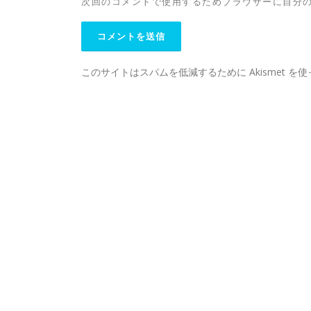
次回のコメントで使用するためブラウザーに自分
このサイトはスパムを低減するために Akismet を