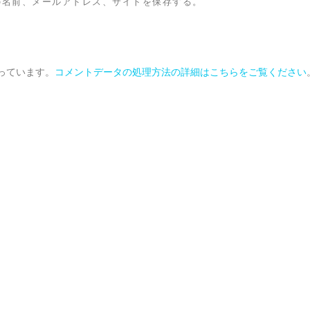
の名前、メールアドレス、サイトを保存する。
使っています。
コメントデータの処理方法の詳細はこちらをご覧ください