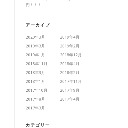
円！！！
アーカイブ
2020年3月
2019年4月
2019年3月
2019年2月
2019年1月
2018年12月
2018年11月
2018年4月
2018年3月
2018年2月
2018年1月
2017年11月
2017年10月
2017年9月
2017年8月
2017年4月
2017年3月
カテゴリー