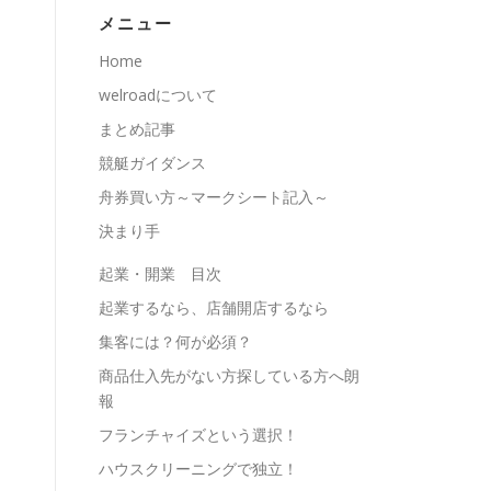
メニュー
Home
welroadについて
。
まとめ記事
競艇ガイダンス
舟券買い方～マークシート記入～
決まり手
起業・開業 目次
起業するなら、店舗開店するなら
集客には？何が必須？
商品仕入先がない方探している方へ朗
報
フランチャイズという選択！
ハウスクリーニングで独立！